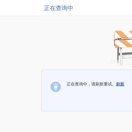
正在查询中
正在查询中，请刷新重试。
刷新