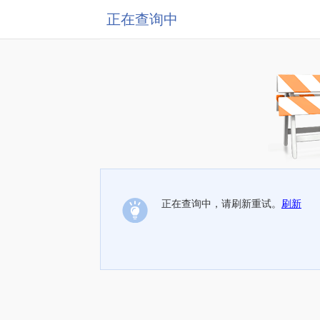
正在查询中
正在查询中，请刷新重试。
刷新