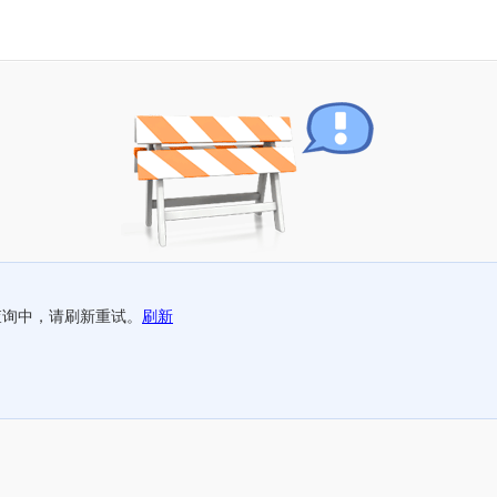
查询中，请刷新重试。
刷新