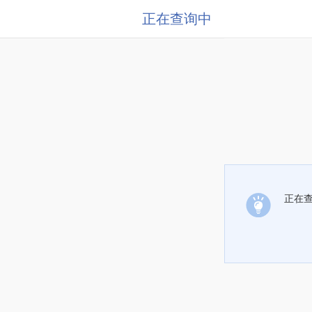
正在查询中
正在