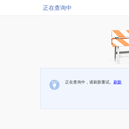
正在查询中
正在查询中，请刷新重试。
刷新